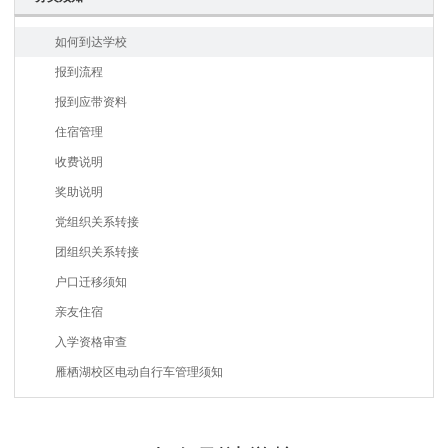
如何到达学校
报到流程
报到应带资料
住宿管理
收费说明
奖助说明
党组织关系转接
团组织关系转接
户口迁移须知
亲友住宿
入学资格审查
雁栖湖校区电动自行车管理须知